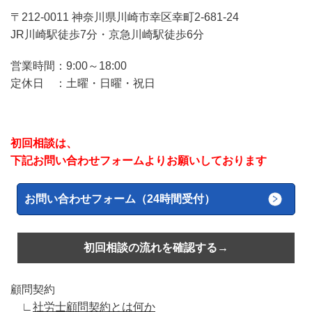
〒212-0011 神奈川県川崎市幸区幸町2-681-24
JR川崎駅徒歩7分・京急川崎駅徒歩6分
営業時間：9:00～18:00
定休日 ：土曜・日曜・祝日
初回相談は、
下記お問い合わせフォームよりお願いしております
お問い合わせフォーム（24時間受付）
初回相談の流れを確認する→
顧問契約
∟
社労士顧問契約とは何か