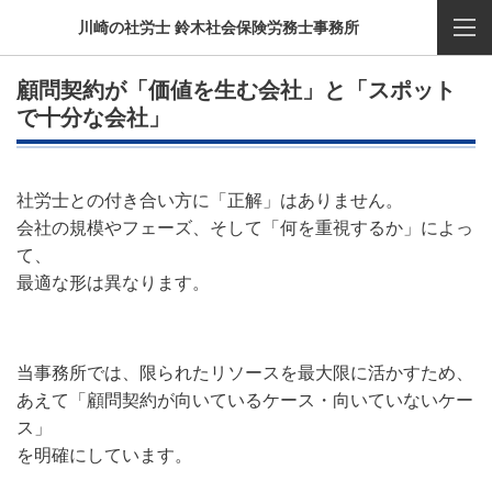
川崎の社労士 鈴木社会保険労務士事務所
顧問契約が「価値を生む会社」と「スポット
で十分な会社」
社労士との付き合い方に「正解」はありません。
会社の規模やフェーズ、そして「何を重視するか」によっ
て、
最適な形は異なります。
当事務所では、限られたリソースを最大限に活かすため、
あえて「顧問契約が向いているケース・向いていないケー
ス」
を明確にしています。