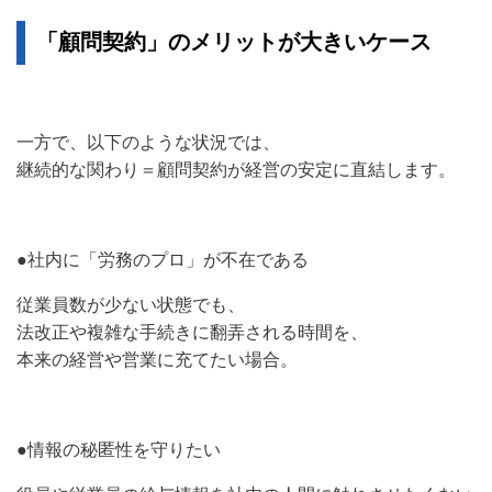
「顧問契約」のメリットが大きいケース
一方で、以下のような状況では、
継続的な関わり＝顧問契約が経営の安定に直結します。
●社内に「労務のプロ」が不在である
従業員数が少ない状態でも、
法改正や複雑な手続きに翻弄される時間を、
本来の経営や営業に充てたい場合。
●情報の秘匿性を守りたい