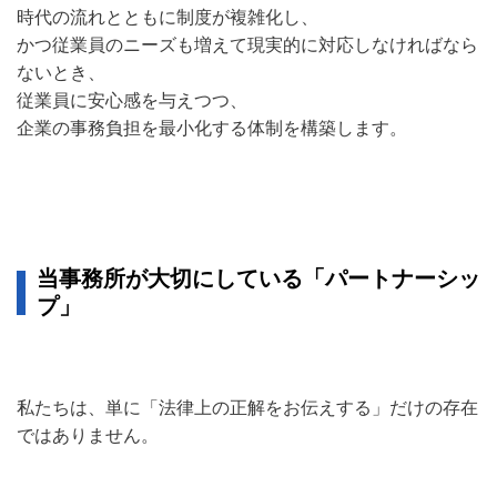
時代の流れとともに制度が複雑化し、
かつ従業員のニーズも増えて現実的に対応しなければなら
ないとき、
従業員に安心感を与えつつ、
企業の事務負担を最小化する体制を構築します。
当事務所が大切にしている「パートナーシッ
プ」
私たちは、単に「法律上の正解をお伝えする」だけの存在
ではありません。