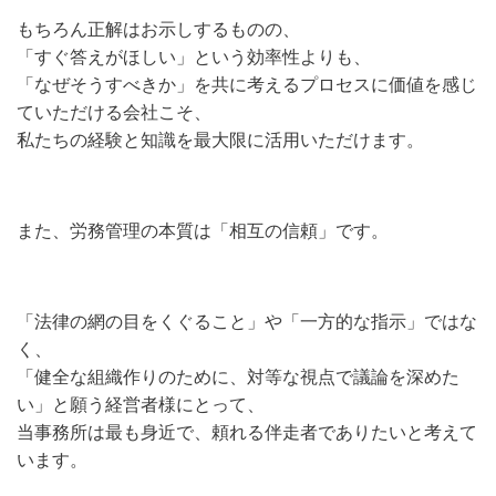
もちろん正解はお示しするものの、
「すぐ答えがほしい」という効率性よりも、
「なぜそうすべきか」を共に考えるプロセスに価値を感じ
ていただける会社こそ、
私たちの経験と知識を最大限に活用いただけます。
また、労務管理の本質は「相互の信頼」です。
「法律の網の目をくぐること」や「一方的な指示」ではな
く、
「健全な組織作りのために、対等な視点で議論を深めた
い」と願う経営者様にとって、
当事務所は最も身近で、頼れる伴走者でありたいと考えて
います。