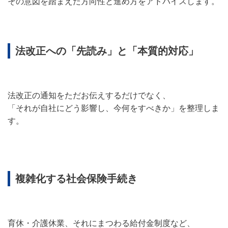
その意図を踏まえた方向性と進め方をアドバイスします。
法改正への「先読み」と「本質的対応」
法改正の通知をただお伝えするだけでなく、
「それが自社にどう影響し、今何をすべきか」を整理しま
す。
複雑化する社会保険手続き
育休・介護休業、それにまつわる給付金制度など、