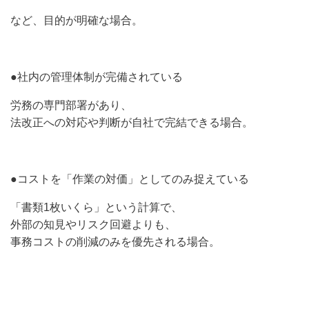
など、目的が明確な場合。
●社内の管理体制が完備されている
労務の専門部署があり、
法改正への対応や判断が自社で完結できる場合。
●コストを「作業の対価」としてのみ捉えている
「書類1枚いくら」という計算で、
外部の知見やリスク回避よりも、
事務コストの削減のみを優先される場合。