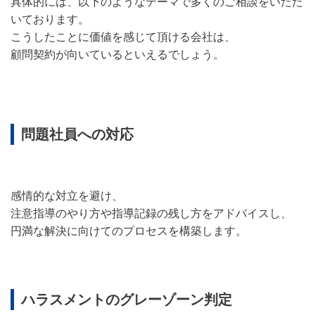
具体的には、以下のようなテーマで多くのご相談をいただ
いております。
こうしたことに価値を感じて頂ける会社は、
顧問契約が向いているといえるでしょう。
問題社員への対応
感情的な対立を避け、
注意指導のやり方や指導記録の残し方をアドバイスし、
円満な解決に向けてのプロセスを構築します。
ハラスメントのグレーゾーン判定