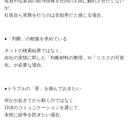
役員や従業員の給与情報を社内の人間に触れさせたくない
が、
社長自ら実務を行うのは非効率だと感じる場合。
●「判断」の根拠を求めている
ネットの検索結果ではなく、
自社の実情に即した「判断材料の整理」や「リスクの可視
化」が必要な場合。
●トラブルの「芽」を摘んでおきたい
何かが起きてから動くのではなく、
日頃のコミュニケーションを通じて、
未然に紛争を防ぎたい場合。