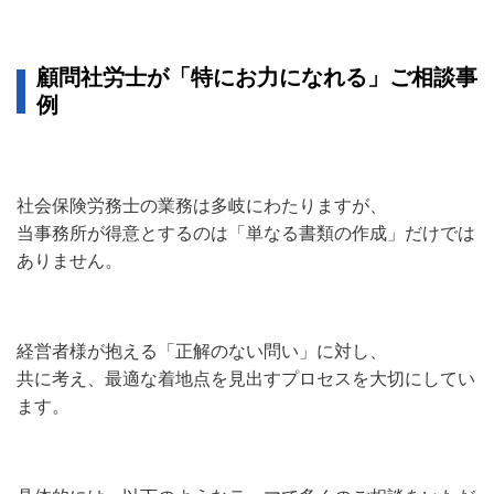
顧問社労士が「特にお力になれる」ご相談事
例
社会保険労務士の業務は多岐にわたりますが、
当事務所が得意とするのは「単なる書類の作成」だけでは
ありません。
経営者様が抱える「正解のない問い」に対し、
共に考え、最適な着地点を見出すプロセスを大切にしてい
ます。