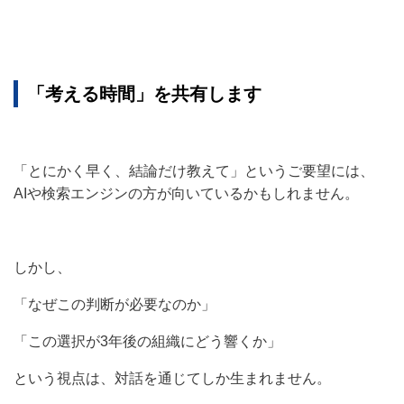
「
考える時間」を共有します
「とにかく早く、結論だけ教えて」というご要望には、
AIや検索エンジンの方が向いているかもしれません。
しかし、
「なぜこの判断が必要なのか」
「この選択が3年後の組織にどう響くか」
という視点は、対話を通じてしか生まれません。