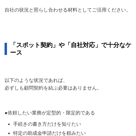
自社の状況と照らし合わせる材料としてご活用ください。
「スポット契約」や「自社対応」で十分なケ
ース
以下のような状況であれば、
必ずしも顧問契約を結ぶ必要はありません。
●依頼したい業務が定型的・限定的である
​手続きの書き方だけを知りたい
特定の助成金申請だけを頼みたい