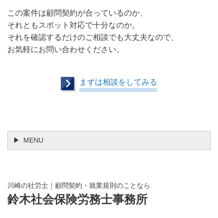
この案件は顧問契約が合っているのか、
それともスポット対応で十分なのか。
それを確認するだけのご相談でも大丈夫なので、
お気軽にお問い合わせください。
まずは相談をしてみる
MENU
川崎の社労士｜顧問契約・就業規則のことなら
鈴木社会保険労務士事務所