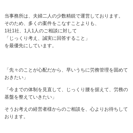
当事務所は、夫婦二人の少数精鋭で運営しております。
そのため、多くの案件をこなすことよりも、
1社1社、1人1人のご相談に対して
「じっくり考え、誠実に回答すること」
を最優先にしています。
「先々のことが心配だから、早いうちに労務管理を固めて
おきたい」
「今までの体制を見直して、じっくり腰を据えて、労務の
基盤を整えていきたい」
そうお考えの経営者様からのご相談を、心よりお待ちして
おります。