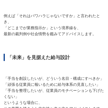
例えば「それはパワハラじゃないですか」と言われたと
き、
「どこまでが業務指示か」という境界線を、
最新の裁判例や社会情勢を鑑みてアドバイスします。
「未来」を見据えた給与設計
「手当を創設したいが、どういう名目・構成にすべきか」
「頑張る従業員に報いるために給与体系の見直したい」
「手当を整理したいが、従業員のモチベーションも下げた
くない」
というような場合に、