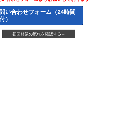
問い合わせフォーム（24時間
付）
初回相談の流れを確認する→