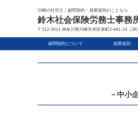
川崎の社労士｜顧問契約・就業規則のことなら
鈴木社会保険労務士事務
〒212-0011 神奈川県川崎市幸区幸町2-681-24
顧問契約について
就業規則
－中小