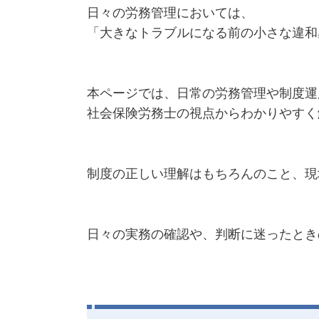
日々の労務管理においては、
「大きなトラブルになる前の小さな違和
本ページでは、日常の労務管理や制度運
社会保険労務士の視点からわかりやすく
制度の正しい理解はもちろんのこと、現
日々の実務の確認や、判断に迷ったとき