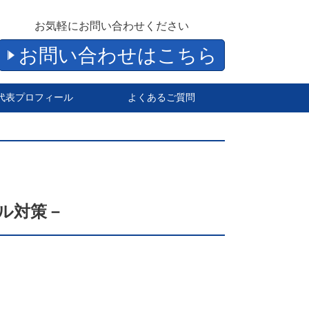
お気軽にお問い合わせください
お問い合わせはこちら
代表プロフィール
よくあるご質問
ル対策－