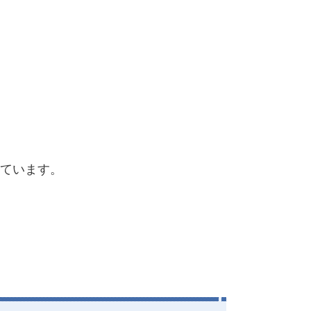
ています。