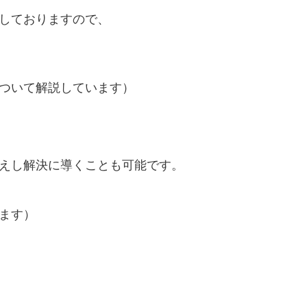
しておりますので、
ついて解説しています）
えし解決に導くことも可能です。
ます）