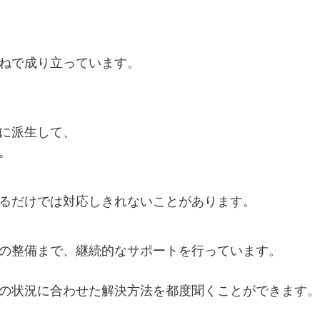
ねで成り立っています。
に派生して、
。
るだけでは対応しきれないことがあります。
の整備まで、継続的なサポートを行っています。
の状況に合わせた解決方法を都度聞くことができます。