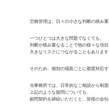
労務管理は、日々の小さな判断の積み重
一つひとつは大きな問題でなくても、
判断が積み重なることで他の様々な項目
大きなリスクにつながることもあります
そのため、個別の場面ごとに都度対応す
当事務所では、日常的なご相談から制度
上記のような疑問についても、
顧問契約を締結いただくと、皆様の会社