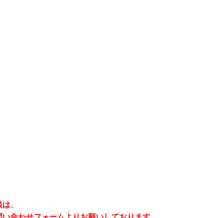
談は、
問い合わせフォームよりお願いしております