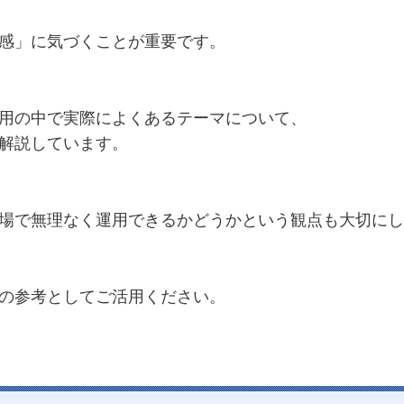
感」に気づくことが重要です。
用の中で実際によくあるテーマについて、
解説しています。
場で無理なく運用できるかどうかという観点も大切にし
の参考としてご活用ください。