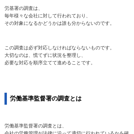
労基署の調査は、
毎年様々な会社に対して行われており、
その対象になるかどうかは誰も分からないのです。
この調査は必ず対応しなければならないものです。
大切なのは、慌てずに状況を整理し、
必要な対応を順序立てて進めることです。
労働基準監督署の調査とは
労働基準監督署の調査とは、
会社の労務管理が法律に沿って適切に行われているかを確