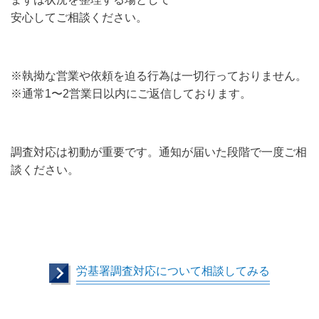
安心してご相談ください。
※執拗な営業や依頼を迫る行為は一切行っておりません。
※通常1〜2営業日以内にご返信しております。
調査対応は初動が重要です。通知が届いた段階で一度ご相
談ください。
労基署調査対応について相談してみる