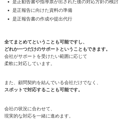
是正勧告書や指導票が出された後の対応方針の検討
是正報告に向けた資料の準備
是正報告書の作成や提出代行
全てまとめてということも可能ですし、
どれか一つだけのサポートということもできます。
会社がサポートを受けたい範囲に応じて
柔軟に対応しています。
また、顧問契約を結んでいる会社だけでなく、
スポットで対応することも可能です。
会社の状況に合わせて、
現実的な対応を一緒に進めます。