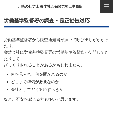
川崎の社労士 鈴木社会保険労務士事務所
労働基準監督署の調査・是正勧告対応
労働基準監督署から調査通知書が届いて呼び出しがかかっ
たり、
突然会社に労働基準監督署の労働基準監督官が訪問してき
たりして、
びっくりされることがあるかもしれません。
何を見られ、何を聞かれるのか
どこまで準備が必要なのか
会社としてどう対応すべきか
など、不安を感じる方も多いと思います。