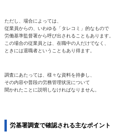
ただし、場合によっては、
従業員からの、いわゆる「タレコミ」的なもので
労働基準監督署から呼び出されることもあります。
この場合の従業員とは、在職中の人だけでなく、
ときには退職者ということもあり得ます。
調査にあたっては、様々な資料を持参し、
その内容や普段の労務管理状況について
聞かれたことに説明しなければなりません。
労基署調査で確認される主なポイント