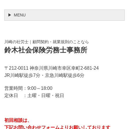
MENU
川崎の社労士｜顧問契約・就業規則のことなら
鈴木社会保険労務士事務所
〒212-0011 神奈川県川崎市幸区幸町2-681-24
JR川崎駅徒歩7分・京急川崎駅徒歩6分
営業時間：9:00～18:00
定休日 ：土曜・日曜・祝日
初回相談は、
下記お問い合わせフォームよりお願いしております