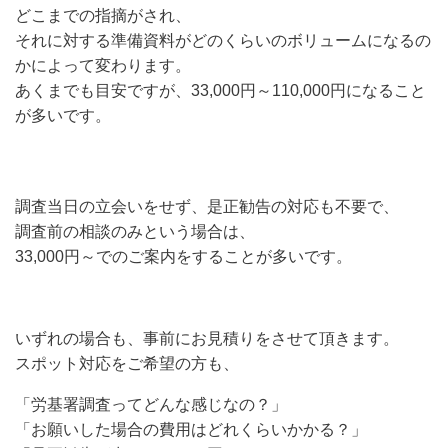
どこまでの指摘がされ、
それに対する準備資料がどのくらいのボリュームになるの
かによって変わります。
あくまでも目安ですが、33,000円～110,000円になること
が多いです。
調査当日の立会いをせず、是正勧告の対応も不要で、
調査前の相談のみという場合は、
33,000円～でのご案内をすることが多いです。
いずれの場合も、事前にお見積りをさせて頂きます。
スポット対応をご希望の方も、
「労基署調査ってどんな感じなの？」
「お願いした場合の費用はどれくらいかかる？」