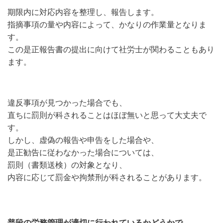
期限内に対応内容を整理し、報告します。
指摘事項の量や内容によって、かなりの作業量となりま
す。
この是正報告書の提出に向けて社労士が関わることもあり
ます。
違反事項が見つかった場合でも、
直ちに罰則が科されることはほぼ無いと思って大丈夫で
す。
しかし、虚偽の報告や申告をした場合や、
是正勧告に従わなかった場合については、
罰則（書類送検）の対象となり、
内容に応じて罰金や拘禁刑が科されることがあります。
普段の労務管理が適切に行われているかどうかで