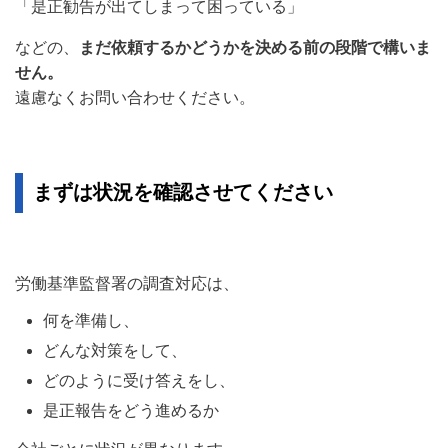
「是正勧告が出てしまって困っている」
などの、
まだ依頼するかどうかを決める前の段階で構いま
せん。
遠慮なくお問い合わせください。
まずは状況を確認させてください
労働基準監督署の調査対応は、
何を準備し、
どんな対策をして、
どのように受け答えをし、
是正報告をどう進めるか