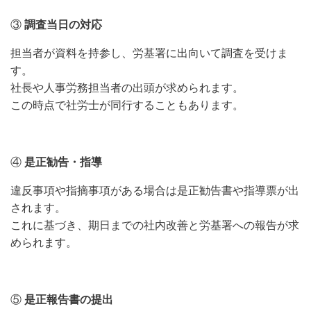
③
調査当日の対応
担当者が資料を持参し、労基署に出向いて調査を受けま
す。
社長や人事労務担当者の出頭が求められます。
この時点で社労士が同行することもあります。
④
是正勧告・指導
違反事項や指摘事項がある場合は是正勧告書や指導票が出
されます。
これに基づき、期日までの社内改善と労基署への報告が求
められます。
⑤
是正報告書の提出