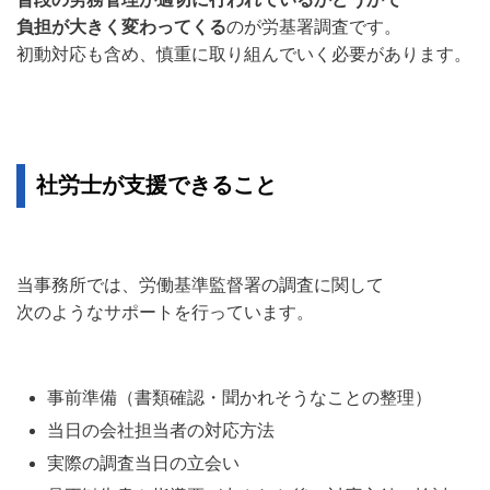
負担が大きく変わってくる
のが労基署調査です。
初動対応も含め、慎重に取り組んでいく必要があります。
社労士が支援できること
当事務所では、労働基準監督署の調査に関して
次のようなサポートを行っています。
事前準備（書類確認・聞かれそうなことの整理）
当日の会社担当者の対応方法
実際の調査当日の立会い