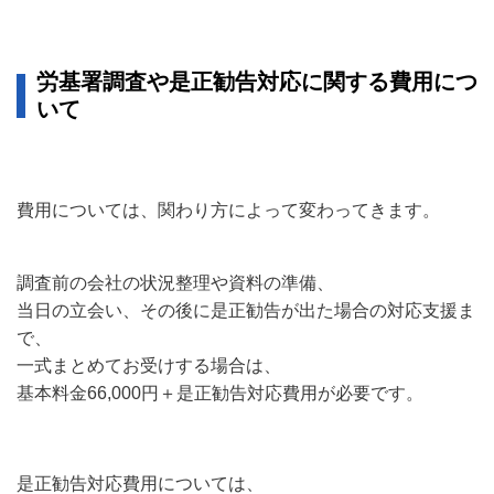
労基署調査や是正勧告対応に関する費用につ
いて
費用については、関わり方によって変わってきます。
調査前の会社の状況整理や資料の準備、
当日の立会い、その後に是正勧告が出た場合の対応支援ま
で、
一式まとめてお受けする場合は、
基本料金66,000円＋是正勧告対応費用が必要です。
是正勧告対応費用については、