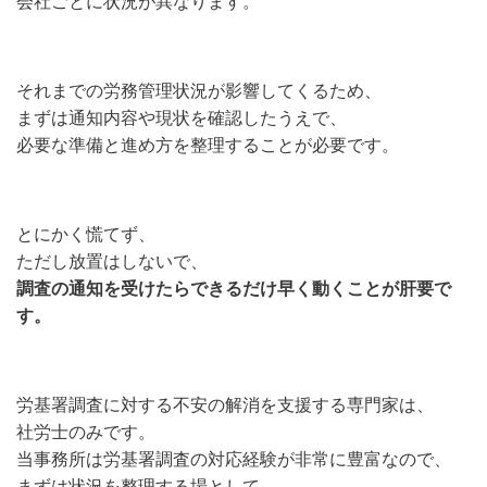
会社ごとに状況が異なります。
それまでの労務管理状況が影響してくるため、
まずは通知内容や現状を確認したうえで、
必要な準備と進め方を整理することが必要です。
とにかく慌てず、
ただし放置はしないで、
調査の通知を受けたらできるだけ早く動くことが肝要で
す。
労基署調査に対する不安の解消を支援する専門家は、
社労士のみです。
当事務所は労基署調査の対応経験が非常に豊富なので、
まずは状況を整理する場として