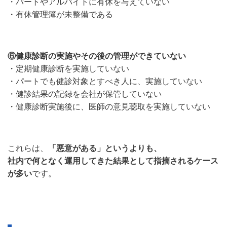
・パートやアルバイトに有休を与えていない
・有休管理簿が未整備である
⑥健康診断の実施やその後の管理ができていない
・定期健康診断を実施していない
・パートでも健診対象とすべき人に、実施していない
・健診結果の記録を会社が保管していない
・健康診断実施後に、医師の意見聴取を実施していない
これらは、
「悪意がある」というよりも、
社内で何となく運用してきた結果として指摘されるケース
が多い
です。