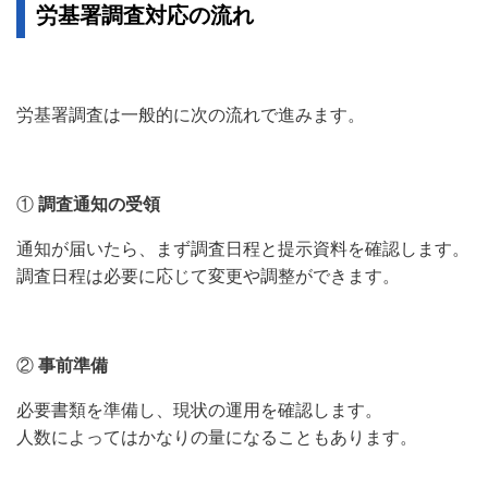
労基署調査対応の流れ
労基署調査は一般的に次の流れで進みます。
①
調査通知の受領
通知が届いたら、まず調査日程と提示資料を確認します。
調査日程は必要に応じて変更や調整ができます。
②
事前準備
必要書類を準備し、現状の運用を確認します。
人数によってはかなりの量になることもあります。