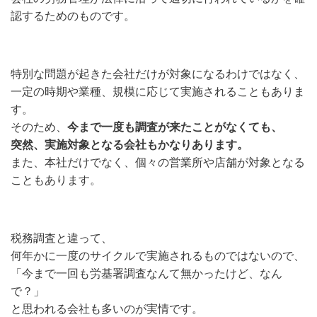
認するためのものです。
特別な問題が起きた会社だけが対象になるわけではなく、
一定の時期や業種、規模に応じて実施されることもありま
す。
そのため、
今まで一度も調査が来たことがなくても、
突然、実施対象となる会社もかなりあります。
また、本社だけでなく、個々の営業所や店舗が対象となる
こともあります。
税務調査と違って、
何年かに一度のサイクルで実施されるものではないので、
「今まで一回も労基署調査なんて無かったけど、なん
で？」
と思われる会社も多いのが実情です。