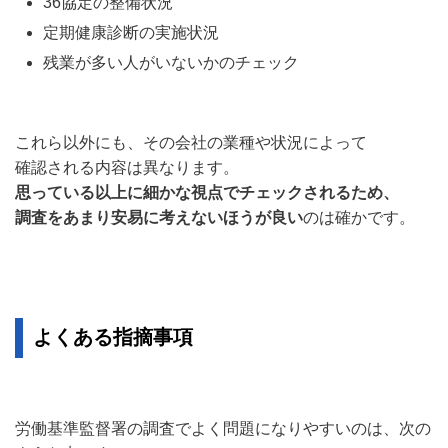
36協定の整備状況
定期健康診断の実施状況
残業が多い人がいないかのチェック
これら以外にも、その会社の業種や状況によって
確認される内容は異なります。
思っている以上に細かな視点でチェックされるため、
調査をあまり安易に考えないほうが良い
のは確かです。
よくある指摘事項
労働基準監督署の調査でよく問題になりやすいのは、次の