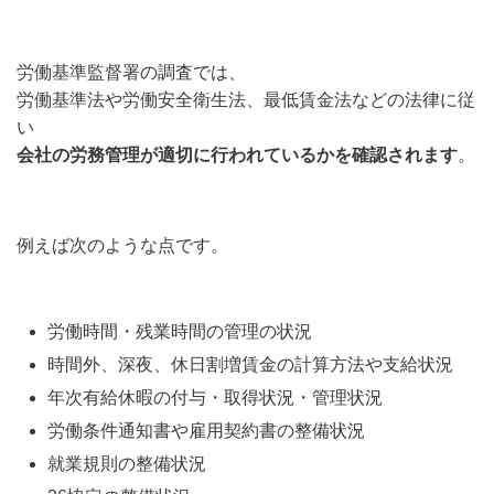
労働基準監督署の調査では、
労働基準法や労働安全衛生法、最低賃金法などの法律に従
い
会社の労務管理が適切に行われているかを確認されます
。
例えば次のような点です。
労働時間・残業時間の管理の状況
時間外、深夜、休日割増賃金の計算方法や支給状況
年次有給休暇の付与・取得状況・管理状況
労働条件通知書や雇用契約書の整備状況
就業規則の整備状況