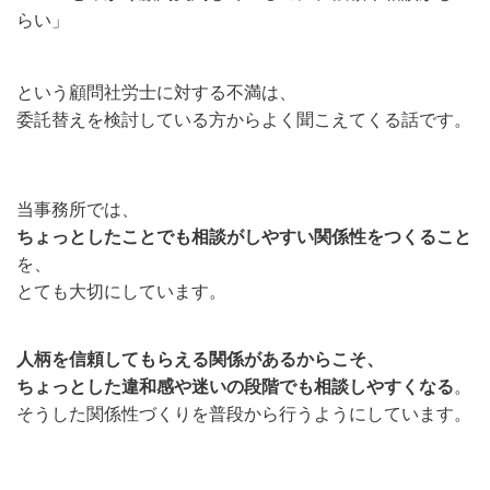
らい」
という顧問社労士に対する不満は、
委託替えを検討している方からよく聞こえてくる話です。
当事務所では、
ちょっとしたことでも相談がしやすい関係性をつくること
を、
とても大切にしています。
人柄を信頼してもらえる関係があるからこそ、
ちょっとした違和感や迷いの段階でも相談しやすくなる
。
そうした関係性づくりを普段から行うようにしています。