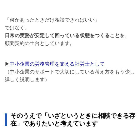
「何かあったときだけ相談できればいい」
ではなく、
日常の実務が安定して回っている状態をつくること
を、
顧問契約の土台としています。
▶
中小企業の労務管理を支える社労士として
（中小企業のサポートで大切にしている考え方をもう少し
詳しく説明します）
そのうえで「いざというときに相談できる存
在」でありたいと考えています