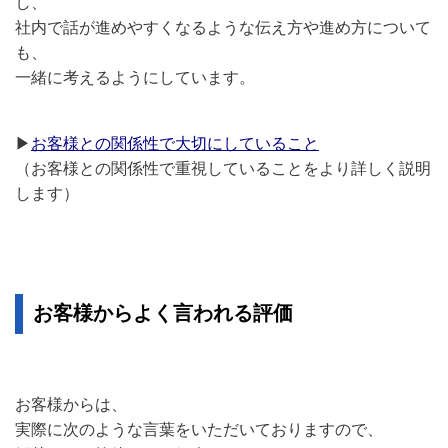
し、
社内で話が進めやすくなるような伝え方や進め方について
も、
一緒に考えるようにしています。
▶
お客様との関係性で大切にしていること
（お客様との関係性で重視していることをより詳しく説明
します）
お客様からよく言われる評価
お客様からは、
実際に次のような言葉をいただいておりますので、