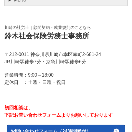
MENU
川崎の社労士｜顧問契約・就業規則のことなら
鈴木社会保険労務士事務所
〒212-0011 神奈川県川崎市幸区幸町2-681-24
JR川崎駅徒歩7分・京急川崎駅徒歩6分
営業時間：9:00～18:00
定休日 ：土曜・日曜・祝日
初回相談は、
下記お問い合わせフォームよりお願いしております
お問い合わせフォーム（24時間受付）