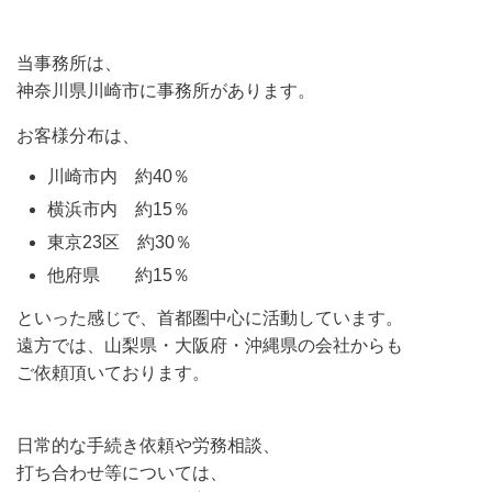
当事務所は、
神奈川県川崎市に事務所があります。
お客様分布は、
川崎市内 約40％
横浜市内 約15％
東京23区 約30％
他府県 約15％
といった感じで、首都圏中心に活動しています。
遠方では、山梨県・大阪府・沖縄県の会社からも
ご依頼頂いております。
日常的な手続き依頼や労務相談、
打ち合わせ等については、