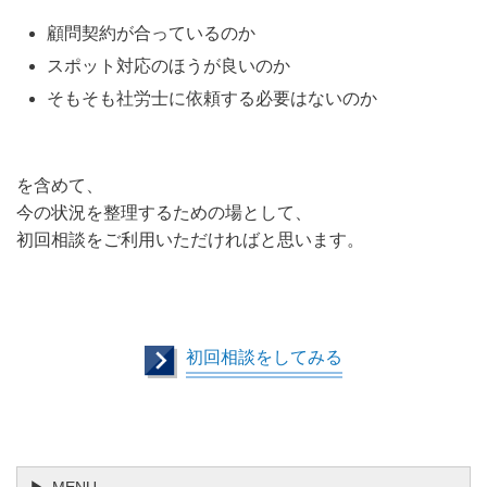
顧問契約が合っているのか
スポット対応のほうが良いのか
そもそも社労士に依頼する必要はないのか
を含めて、
今の状況を整理するための場として、
初回相談を
ご利用いただければと思います。
初回相談をしてみる