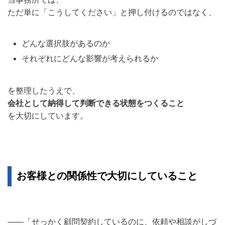
ただ単に「こうしてください」と押し付けるのではなく、
どんな選択肢があるのか
それぞれにどんな影響が考えられるか
を整理したうえで、
会社として納得して判断できる状態をつくること
を大切にしています。
お客様との関係性で大切にしていること
――「せっかく顧問契約しているのに、依頼や相談がしづ