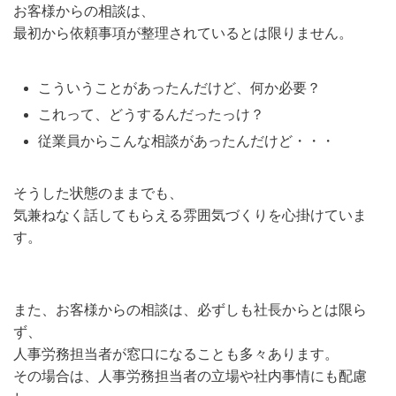
お客様からの相談は、
最初から依頼事項が整理されているとは限りません。
こういうことがあったんだけど、何か必要？
これって、どうするんだったっけ？
従業員からこんな相談があったんだけど・・・
そうした状態のままでも、
気兼ねなく話してもらえる雰囲気づくりを心掛けていま
す。
また、お客様からの相談は、必ずしも社長からとは限ら
ず、
人事労務担当者が窓口になることも多々あります。
その場合は、人事労務担当者の立場や社内事情にも配慮