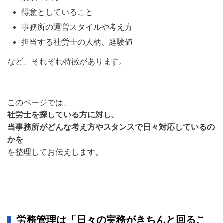
得意としていること
事務所の運営スタイルや考え方
担当する社労士の人柄、経験値
など、それぞれ特徴があります。
このページでは、
社労士を探している方に対し、
当事務所がどんな考え方やスタンスで日々対応しているの
かを
を整理してお伝えします。
労務管理は「日々の実務がきちんと回るこ