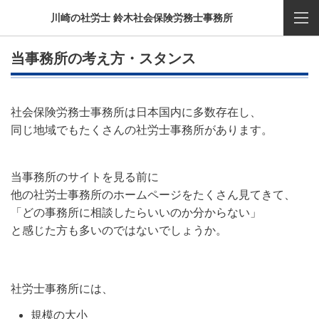
川崎の社労士 鈴木社会保険労務士事務所
当事務所の考え方・スタンス
社会保険労務士事務所は日本国内に多数存在し、
同じ地域でもたくさんの社労士事務所があります。
当事務所のサイトを見る前に
他の社労士事務所のホームページをたくさん見てきて、
「どの事務所に相談したらいいのか分からない」
と感じた方も多いのではないでしょうか。
社労士事務所には、
規模の大小