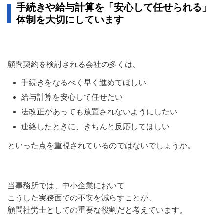
手続きや給与計算を「安心して任せられる」
体制を大切にしています
顧問契約を検討される会社の多くは、
手続きをなるべく早く進めてほしい
給与計算を安心して任せたい
法改正があっても放置されないようにしたい
連絡したときに、きちんと反応してほしい
といった点を重視されているのではないでしょうか。
当事務所では、中小企業において
こうした実務面での不安を減らすことが、
顧問社労士としての重要な役割だと考えています。