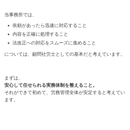
当事務所では、
依頼があったら迅速に対応すること
内容を正確に処理すること
法改正への対応をスムーズに進めること
については、顧問社労士としての基本だと考えています。
まずは、
安心して任せられる実務体制を整えること。
それができて初めて、労務管理全体が安定すると考えてい
ます。