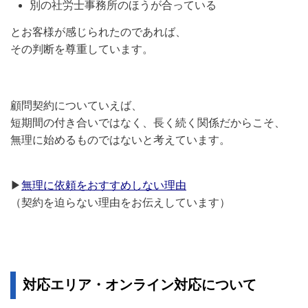
別の社労士事務所のほうが合っている
とお客様が感じられたのであれば、
その判断を尊重しています。
顧問契約についていえば、
短期間の付き合いではなく、長く続く関係だからこそ、
無理に始めるものではないと考えています。
▶
無理に依頼をおすすめしない理由
（契約を迫らない理由をお伝えしています）
対応エリア・オンライン対応について