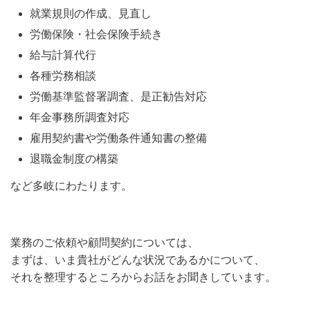
就業規則の作成、見直し
労働保険・社会保険手続き
給与計算代行
各種労務相談
労働基準監督署調査、是正勧告対応
年金事務所調査対応
雇用契約書や労働条件通知書の整備
退職金制度の構築
​など多岐にわたります。
業務のご依頼や顧問契約については、
まずは、いま貴社がどんな状況であるかについて、
それを整理するところからお話をお聞きしています。