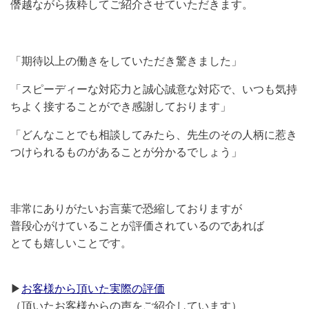
僭越ながら抜粋してご紹介させていただきます。
「期待以上の働きをしていただき驚きました」
「
スピーディーな対応力と誠心誠意な対応で、いつも気持
ちよく接することができ感謝しております」
「どんなことでも相談してみたら、先生のその人柄に惹き
つけられるものがあることが分かるでしょう」
非常にありがたいお言葉で恐縮しておりますが
普段心がけていることが
評価されているのであれば
とても嬉しいことです。
▶
お客様から頂いた実際の評価
（頂いたお客様からの声をご紹介しています）