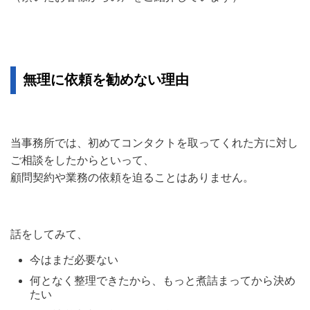
無理に依頼を勧めない理由
当事務所では、初めてコンタクトを取ってくれた方に対し
ご相談をしたからといって、
顧問契約や業務の依頼を迫ることはありません。
話をしてみて、
今はまだ必要ない
何となく整理できたから、もっと煮詰まってから決め
たい