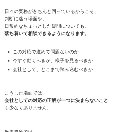
日々の実務がきちんと回っているからこそ、
判断に迷う場面や、
日常的なちょっとした疑問についても、
落ち着いて相談できるようになります
。
この対応で進めて問題ないのか
今すぐ動くべきか、様子を見るべきか
会社として、どこまで踏み込むべきか
こうした場面では、
会社としての対応の正解が一つに決まらないこと
も少なくありません。
当事務所では、