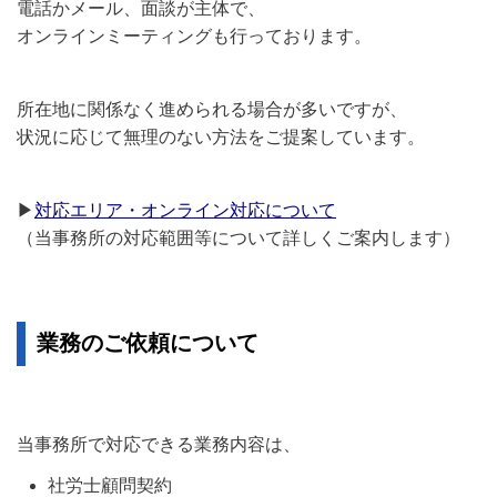
電話かメール、面談が主体で、
オンラインミーティングも行っております。
所在地に関係なく進められる場合が多いですが、
状況に応じて無理のない方法をご提案しています。
▶
対応エリア・オンライン対応について
（当事務所の対応範囲等について詳しくご案内します）
業務のご依頼について
当事務所で対応できる業務内容は、
社労士顧問契約