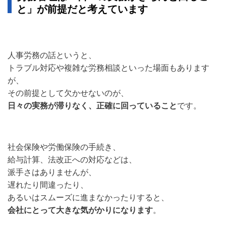
と」が前提だと考えています
人事労務の話というと、
トラブル対応や複雑な労務相談といった場面もあります
が、
その前提として欠かせないのが、
日々の実務が滞りなく、正確に回っていること
です。
社会保険や労働保険の手続き、
給与計算、法改正への対応などは、
派手さはありませんが、
遅れたり間違ったり、
あるいはスムーズに進まなかったりすると、
会社にとって大きな気がかりになります
。